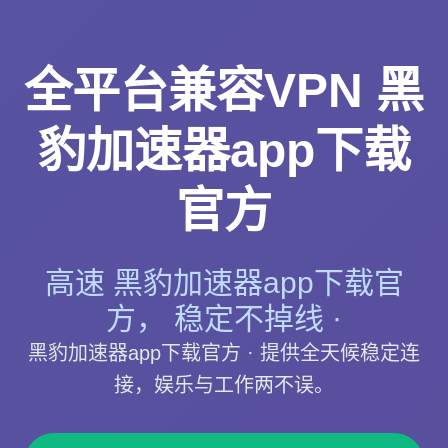
全平台兼容VPN 黑
豹加速器app下载
官方
高速 黑豹加速器app下载官
方， 稳定不掉线 ·
黑豹加速器app下载官方 · 提供全天候稳定连
接，娱乐与工作两不误。